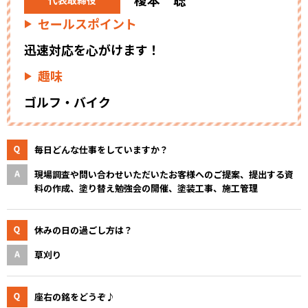
セールスポイント
迅速対応を心がけます！
趣味
ゴルフ・バイク
毎日どんな仕事をしていますか？
現場調査や問い合わせいただいたお客様へのご提案、提出する資
料の作成、塗り替え勉強会の開催、塗装⼯事、施⼯管理
休みの日の過ごし方は？
草刈り
座右の銘をどうぞ♪