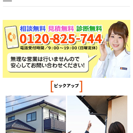
[
]
ピックアップ