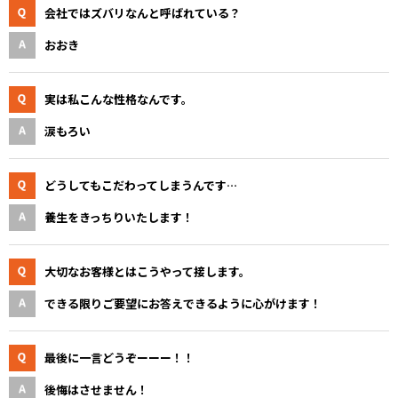
会社ではズバリなんと呼ばれている？
おおき
実は私こんな性格なんです。
涙もろい
どうしてもこだわってしまうんです…
養生をきっちりいたします！
大切なお客様とはこうやって接します。
できる限りご要望にお答えできるように心がけます！
最後に一言どうぞーーー！！
後悔はさせません！