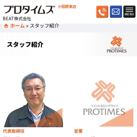
小田原東店
BEAT株式会社
ホーム
»
スタッフ紹介
スタッフ紹介
代表取締役
営業