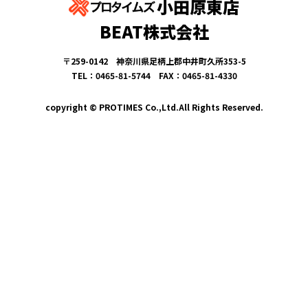
小田原東店
BEAT株式会社
〒259-0142 神奈川県足柄上郡中井町久所353-5
TEL：0465-81-5744 FAX：0465-81-4330
copyright © PROTIMES Co.,Ltd.All Rights Reserved.