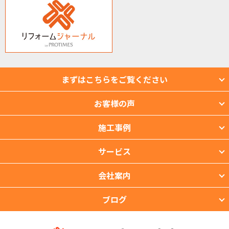
まずはこちらをご覧ください
お客様の声
施工事例
サービス
会社案内
ブログ