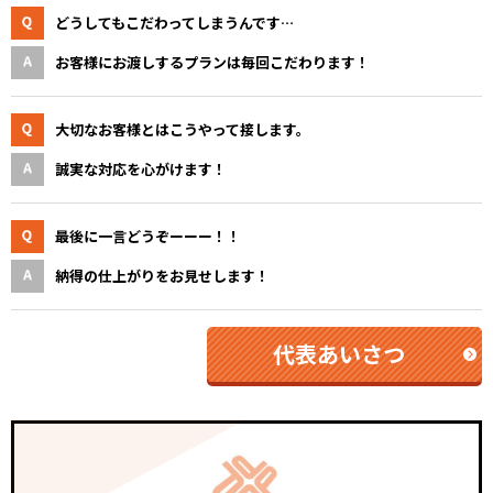
どうしてもこだわってしまうんです…
お客様にお渡しするプランは毎回こだわります！
大切なお客様とはこうやって接します。
誠実な対応を心がけます！
最後に一言どうぞーーー！！
納得の仕上がりをお見せします！
代表あいさつ