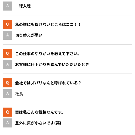
一球入魂
私の誰にも負けないところはココ！！
切り替えが早い
この仕事のやりがいを教えて下さい。
お客様に仕上がりを喜んでいただいたとき
会社ではズバリなんと呼ばれている？
社長
実は私こんな性格なんです。
意外に気が小さいです(笑)