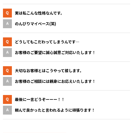
実は私こんな性格なんです。
のんびりマイペース(笑)
どうしてもこだわってしまうんです…
お客様のご要望に誠心誠意ご対応いたします！
大切なお客様とはこうやって接します。
お客様のご相談には親身にお応えいたします！
最後に一言どうぞーーー！！
頼んで良かったと言われるように頑張ります！