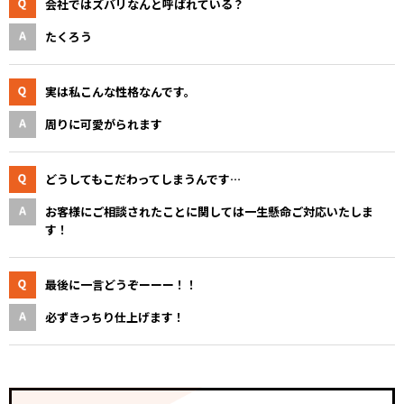
会社ではズバリなんと呼ばれている？
たくろう
実は私こんな性格なんです。
周りに可愛がられます
どうしてもこだわってしまうんです…
お客様にご相談されたことに関しては一生懸命ご対応いたしま
す！
最後に一言どうぞーーー！！
必ずきっちり仕上げます！