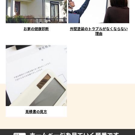
お家の健康診断
外壁塗装のトラブルがなくならない
理由
見積書の見方