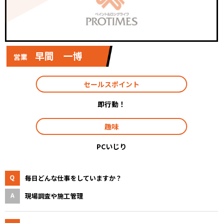
早間 一博
営業
セールスポイント
即行動！
趣味
PCいじり
毎日どんな仕事をしていますか？
現場調査や施工管理