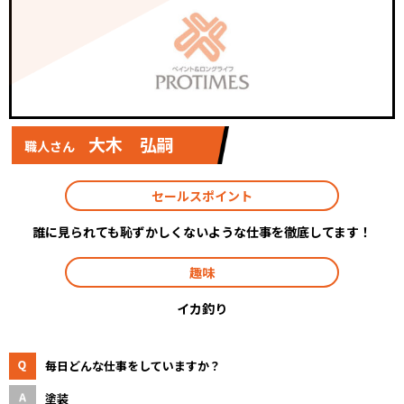
大木 弘嗣
職人さん
セールスポイント
誰に見られても恥ずかしくないような仕事を徹底してます！
趣味
イカ釣り
毎日どんな仕事をしていますか？
塗装