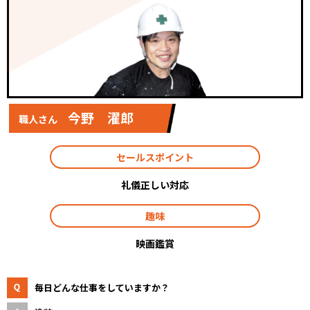
今野 濯郎
職人さん
セールスポイント
礼儀正しい対応
趣味
映画鑑賞
毎日どんな仕事をしていますか？